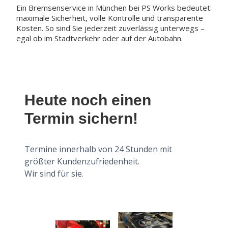
Ein Bremsenservice in München bei PS Works bedeutet:
maximale Sicherheit, volle Kontrolle und transparente
Kosten. So sind Sie jederzeit zuverlässig unterwegs –
egal ob im Stadtverkehr oder auf der Autobahn.
Heute noch einen
Termin sichern!
Termine innerhalb von 24 Stunden mit
größter Kundenzufriedenheit.
Wir sind für sie.