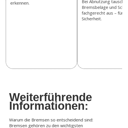
Bei Abnutzung tauschen
erkennen.
Bremsbeläge und Sche
fachgerecht aus – für vo
Sicherheit.
Weiterführende
Informationen:
Warum die Bremsen so entscheidend sind:
Bremsen gehören zu den wichtigsten