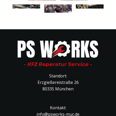
Standort:
Erzgießereistraße 26
80335 München
Kontakt:
info@psworks-muc.de