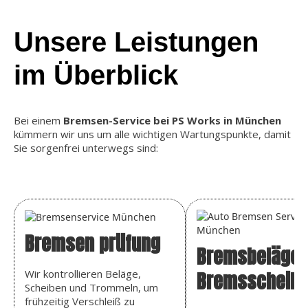
Unsere Leistungen
im Überblick
Bei einem
Bremsen-Service bei PS Works in München
kümmern wir uns um alle wichtigen Wartungspunkte, damit
Sie sorgenfrei unterwegs sind:
Bremsen prüfung
Bremsbeläge 
Bremsscheib
Wir kontrollieren Beläge,
Scheiben und Trommeln, um
frühzeitig Verschleiß zu